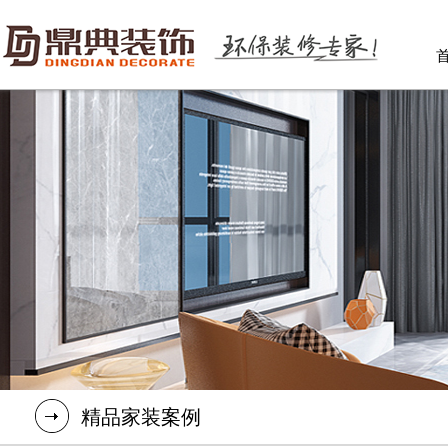
精品家装案例