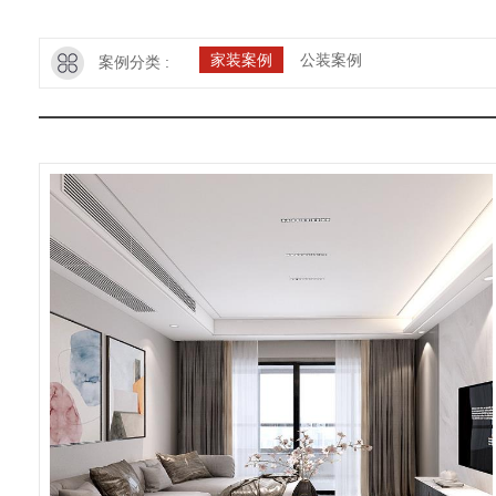
家装案例
公装案例
案例分类 :