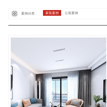
家装案例
公装案例
案例分类 :