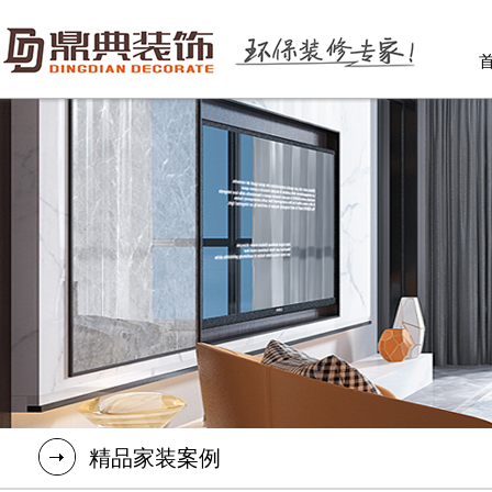
精品家装案例