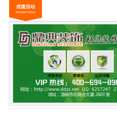
优惠活动
PROMOTIONS