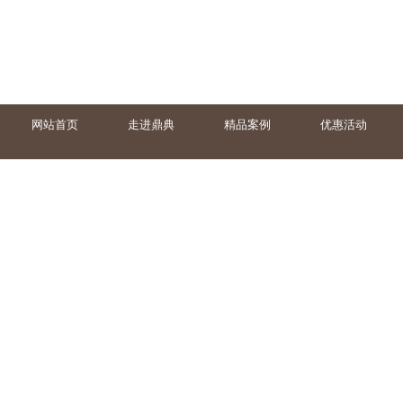
网站首页
走进鼎典
精品案例
优惠活动