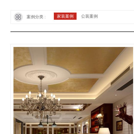
家装案例
公装案例
案例分类 :