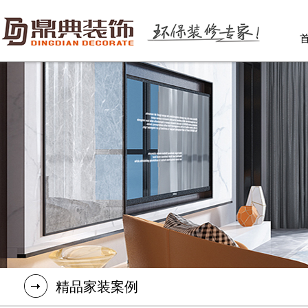
精品家装案例