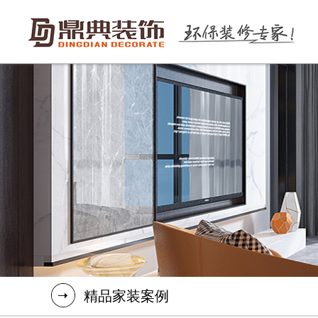
精品家装案例