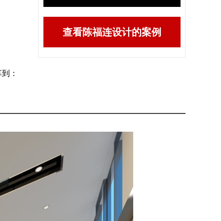
查看陈福连设计的案例
享到：