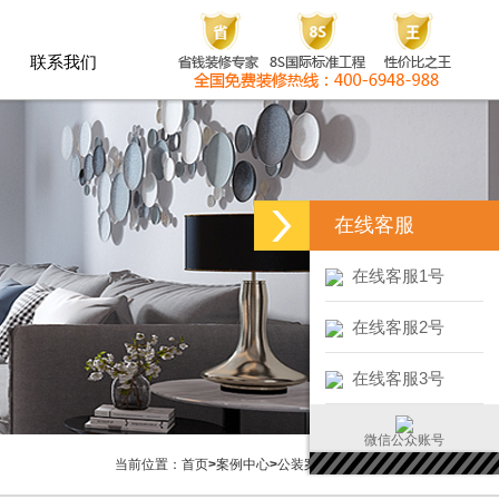
联系我们
联系我们
在线客服
在线客服1号
在线客服2号
在线客服3号
微信公众账号
当前位置：
首页
>
案例中心
>
公装案例
>
中和信办公室