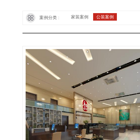
家装案例
公装案例
案例分类 :