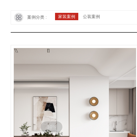
家装案例
公装案例
案例分类 :