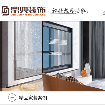
精品家装案例