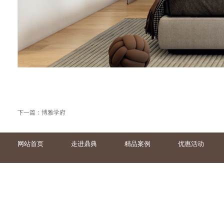
下一篇：
博雅学府
网站首页
走进鼎典
精品案例
优惠活动