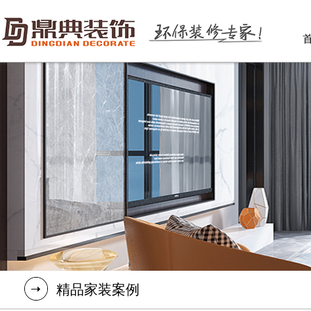
精品家装案例