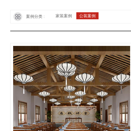
家装案例
公装案例
案例分类 :