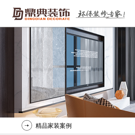
精品家装案例