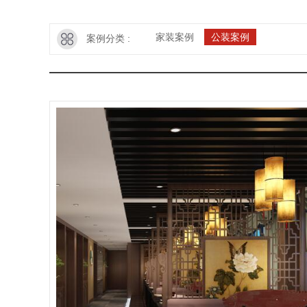
家装案例
公装案例
案例分类 :