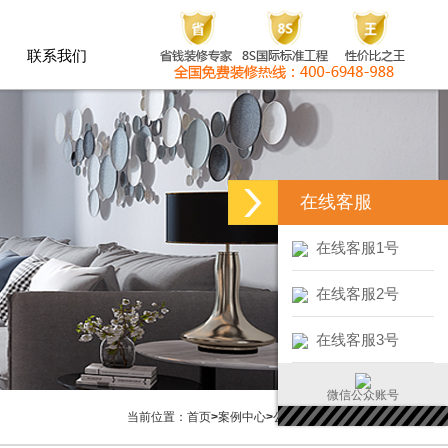
联系我们
联系我们
在线客服
在线客服1号
在线客服2号
在线客服3号
微信公众账号
当前位置：
首页
>
案例中心
>
公装案例
>
中式餐厅