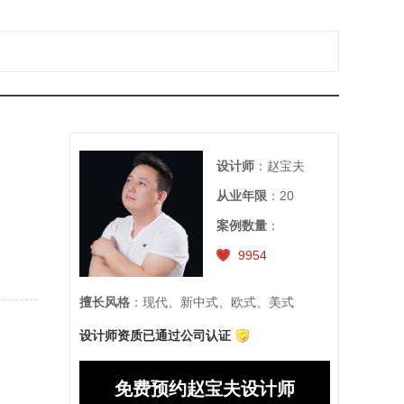
设计师
：赵宝夫
从业年限
：20
案例数量
：
9954
擅长风格
：现代、新中式、欧式、美式
设计师资质已通过公司认证
免费预约赵宝夫设计师