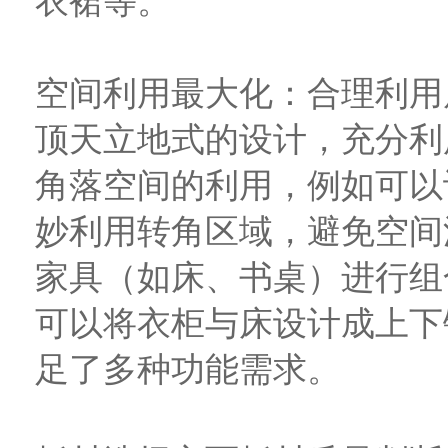
衣裙等。
空间利用最大化：合理利用
顶天立地式的设计，充分利
角落空间的利用，例如可以
妙利用转角区域，避免空间
家具（如床、书桌）进行组
可以将衣柜与床设计成上下
足了多种功能需求。