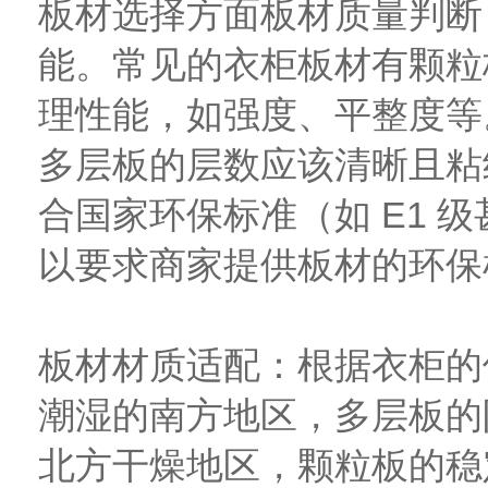
板材选择方面板材质量判断
能。常见的衣柜板材有颗粒
理性能，如强度、平整度等
多层板的层数应该清晰且粘
合国家环保标准（如 E1 
以要求商家提供板材的环保
板材材质适配：根据衣柜的
潮湿的南方地区，多层板的
北方干燥地区，颗粒板的稳