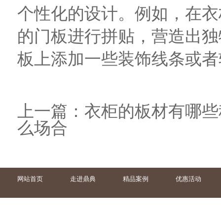
个性化的设计。例如，在衣
的门板进行拼贴，营造出独
板上添加一些装饰线条或者
上一篇：
衣柜的板材有哪些
么场合
网站首页
走进鼎典
精品案例
优惠活动