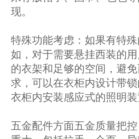
现。
特殊功能考虑：如果有特殊
如，对于需要悬挂西装的用
的衣架和足够的空间，避免
求，可以在衣柜内设计带锁
衣柜内安装感应式的照明装
五金配件方面五金质量把控