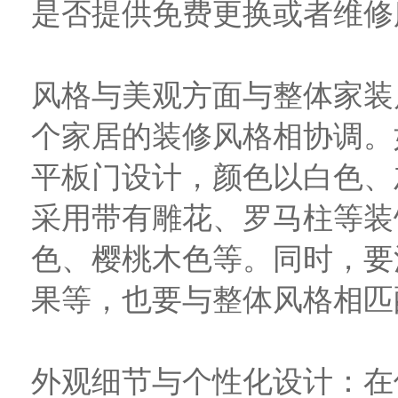
是否提供免费更换或者维修
风格与美观方面与整体家装
个家居的装修风格相协调。
平板门设计，颜色以白色、
采用带有雕花、罗马柱等装
色、樱桃木色等。同时，要
果等，也要与整体风格相匹
外观细节与个性化设计：在