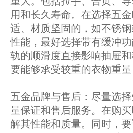
重大。包括拉手、合页、导
用和长久寿命。在选择五金
适、材质坚固的，如不锈钢
性能，最好选择带有缓冲功
轨的顺滑度直接影响抽屉和
要能够承受较重的衣物重量
五金品牌与售后：尽量选择
量保证和售后服务。在购买
解其性能和质量。同时，要