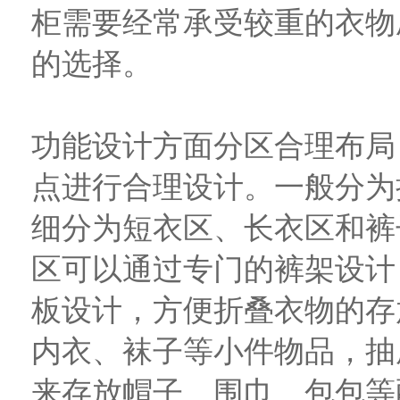
柜需要经常承受较重的衣物
的选择。
功能设计方面分区合理布局
点进行合理设计。一般分为
细分为短衣区、长衣区和裤子区
区可以通过专门的裤架设计，高
板设计，方便折叠衣物的存放，
内衣、袜子等小件物品，抽
来存放帽子、围巾、包包等