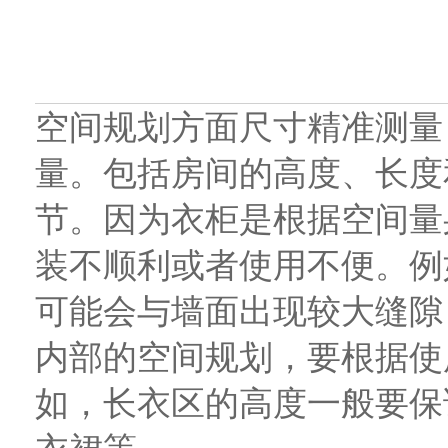
空间规划方面尺寸精准测量
量。包括房间的高度、长度
节。因为衣柜是根据空间量
装不顺利或者使用不便。例
可能会与墙面出现较大缝隙
内部的空间规划，要根据使
如，长衣区的高度一般要保证在